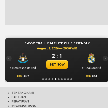
E-FOOTBALL F24 ELITE CLUB FRIENDLY
August 7, 2026 — 20:30 WIB
2 : 1
Previous
Ne
BET NOW
e-Newcastle United
e-Real Madrid
0.00
-0.77
0.00
0.53
TENTANG KAMI
BANTUAN
PERATURAN
INFORMASI BANK