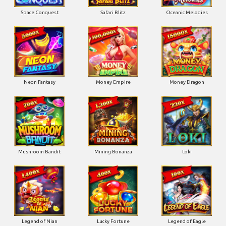
Space Conquest
Safari Blitz
Oceanic Melodies
Neon Fantasy
Money Empire
Money Dragon
Mushroom Bandit
Mining Bonanza
Loki
Legend of Nian
Lucky Fortune
Legend of Eagle