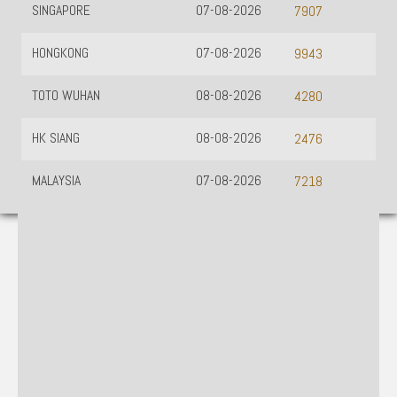
SINGAPORE
07-08-2026
7907
HONGKONG
07-08-2026
9943
TOTO WUHAN
08-08-2026
4280
HK SIANG
08-08-2026
2476
MALAYSIA
07-08-2026
7218