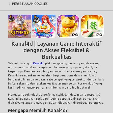
PERSETUJUAN COOKIES
Kanal4d | Layanan Game Interaktif
dengan Akses Fleksibel &
Berkualitas
Selamat datang di
Kanal4d
, platform gaming modern yang dirancang
untuk menghadirkan pengalaman bermain yang nyaman, stabil, dan
terpercaya. Dengan tampilan yang intuitif serta akses yang cepat,
Kanal4d memberikan kemudahan bagi pengguna dalam menikmati
berbagai pilihan game dalam satu tempat yang terstruktur dengan baik.
Daftar sekarang
dan rasakan kualitas layanan serta fitur eksklusif yang
kami hadirkan untuk pengalaman bermain yang lebih optimal.
Mengusung teknologi berperforma stabil dan desain yang responsif,
Kanal4d memastikan setiap pengguna dapat menikmati pengalaman
digital yang lancar, aman, dan mudah digunakan di berbagai perangkat.
Mengapa Memilih Kanal4d?