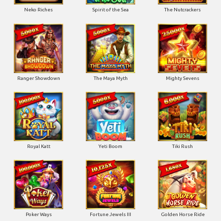
Neko Riches
Spirit of the Sea
The Nutcrackers
Ranger Showdown
The Maya Myth
Mighty Sevens
Royal Katt
Yeti Boom
Tiki Rush
Poker Ways
Fortune Jewels III
Golden Horse Ride