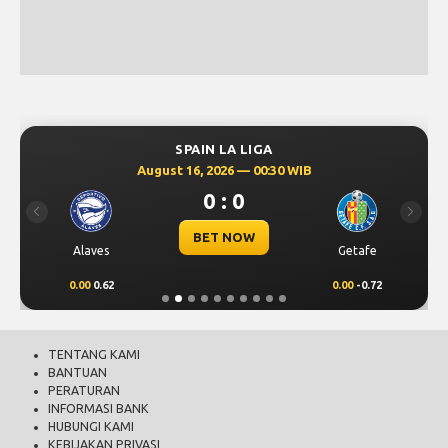
SPAIN LA LIGA
August 16, 2026 — 00:30 WIB
0 : 0
Previous
Next
BET NOW
Alaves
Getafe
0.00
0.62
0.00
-0.72
TENTANG KAMI
BANTUAN
PERATURAN
INFORMASI BANK
HUBUNGI KAMI
KEBIJAKAN PRIVASI