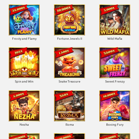
Frosty and Flamy
Fortune Jewels II
Wild Mafia
Spin and Win
Snake Treasure
Sweet Frenzy
Nezha
Roma
Boxing Fury